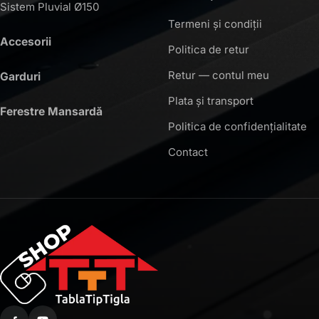
Sistem Pluvial Ø150
Termeni și condiții
Accesorii
Politica de retur
Retur — contul meu
Garduri
Plata și transport
Ferestre Mansardă
Politica de confidențialitate
Contact