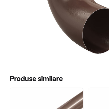
Produse similare