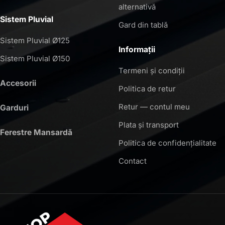
alternativă
Sistem Pluvial
Gard din tablă
Sistem Pluvial Ø125
Informații
Sistem Pluvial Ø150
Termeni și condiții
Accesorii
Politica de retur
Retur — contul meu
Garduri
Plata și transport
Ferestre Mansardă
Politica de confidențialitate
Contact