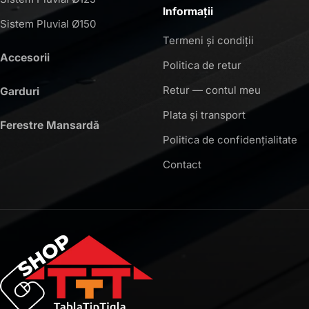
Informații
Sistem Pluvial Ø150
Termeni și condiții
Accesorii
Politica de retur
Retur — contul meu
Garduri
Plata și transport
Ferestre Mansardă
Politica de confidențialitate
Contact